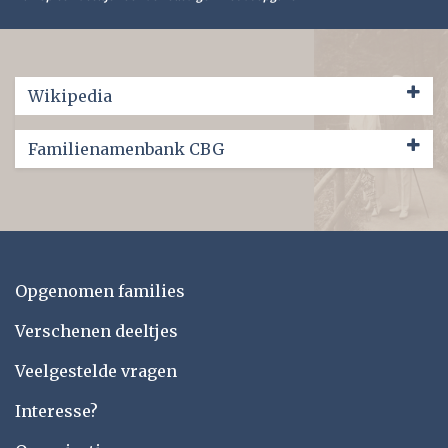
Wikipedia
Familienamenbank CBG
Opgenomen families
Verschenen deeltjes
Veelgestelde vragen
Interesse?