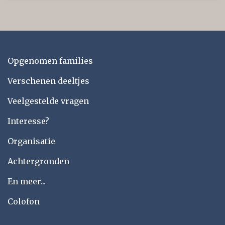
Opgenomen families
Verschenen deeltjes
Veelgestelde vragen
Interesse?
Organisatie
Achtergronden
En meer...
Colofon