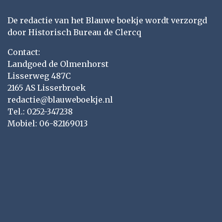
De redactie van het Blauwe boekje wordt verzorgd
door Historisch Bureau de Clercq
Contact:
Landgoed de Olmenhorst
Lisserweg 487C
2165 AS Lisserbroek
redactie@blauweboekje.nl
Tel.: 0252-347238
Mobiel: 06-82169013