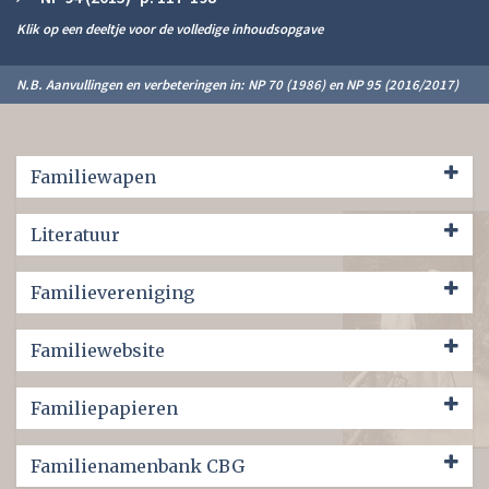
Klik op een deeltje voor de volledige inhoudsopgave
N.B. Aanvullingen en verbeteringen in: NP 70 (1986) en NP 95 (2016/2017)
Familiewapen
Literatuur
Familievereniging
Familiewebsite
Familiepapieren
Familienamenbank CBG