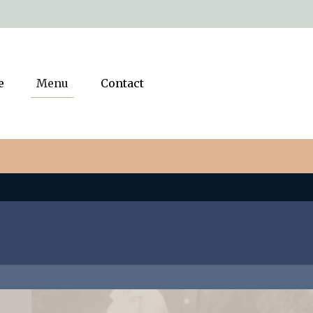
e
Menu
Contact